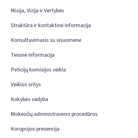
Misija, Vizija ir Vertybės
Struktūra ir kontaktinė informacija
Konsultavimasis su visuomene
Teisinė informacija
Peticijų komisijos veikla
Veiklos sritys
Kokybės vadyba
Mokesčių administravimo procedūros
Korupcijos prevencija