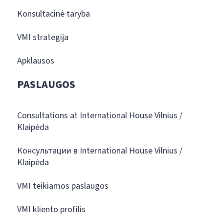
Konsultacinė taryba
VMI strategija
Apklausos
PASLAUGOS
Consultations at International House Vilnius /
Klaipėda
Консультации в International House Vilnius /
Klaipėda
VMI teikiamos paslaugos
VMI kliento profilis