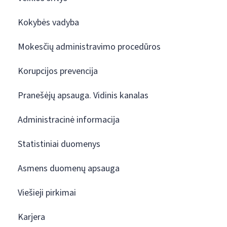
Kokybės vadyba
Mokesčių administravimo procedūros
Korupcijos prevencija
Pranešėjų apsauga. Vidinis kanalas
Administracinė informacija
Statistiniai duomenys
Asmens duomenų apsauga
Viešieji pirkimai
Karjera