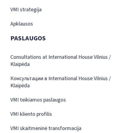
VMI strategija
Apklausos
PASLAUGOS
Consultations at International House Vilnius /
Klaipėda
Консультации в International House Vilnius /
Klaipėda
VMI teikiamos paslaugos
VMI kliento profilis
VMI skaitmeninė transformacija