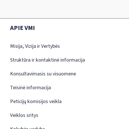
APIE VMI
Misija, Vizija ir Vertybės
Struktūra ir kontaktinė informacija
Konsultavimasis su visuomene
Teisinė informacija
Peticijų komisijos veikla
Veiklos sritys