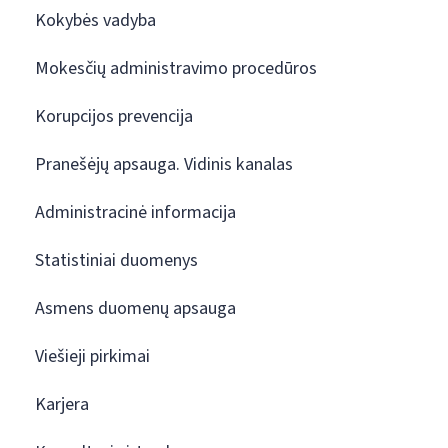
Kokybės vadyba
Mokesčių administravimo procedūros
Korupcijos prevencija
Pranešėjų apsauga. Vidinis kanalas
Administracinė informacija
Statistiniai duomenys
Asmens duomenų apsauga
Viešieji pirkimai
Karjera