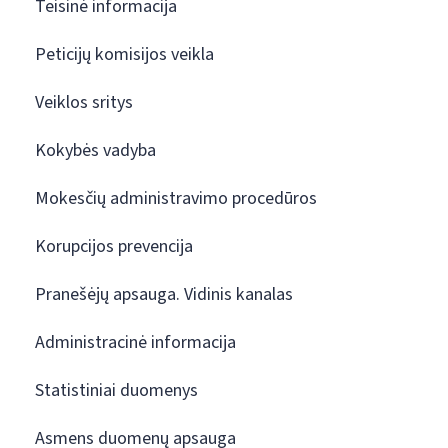
Teisinė informacija
Peticijų komisijos veikla
Veiklos sritys
Kokybės vadyba
Mokesčių administravimo procedūros
Korupcijos prevencija
Pranešėjų apsauga. Vidinis kanalas
Administracinė informacija
Statistiniai duomenys
Asmens duomenų apsauga