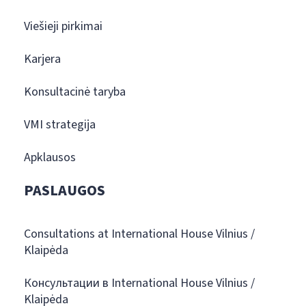
Viešieji pirkimai
Karjera
Konsultacinė taryba
VMI strategija
Apklausos
PASLAUGOS
Consultations at International House Vilnius /
Klaipėda
Консультации в International House Vilnius /
Klaipėda