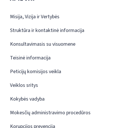
Misija, Vizija ir Vertybės
Struktūra ir kontaktinė informacija
Konsultavimasis su visuomene
Teisinė informacija
Peticijų komisijos veikla
Veiklos sritys
Kokybės vadyba
Mokesčių administravimo procedūros
Korupcijos prevencija