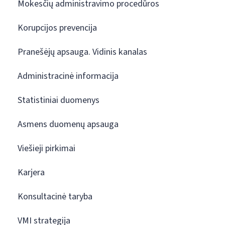
Mokesčių administravimo procedūros
Korupcijos prevencija
Pranešėjų apsauga. Vidinis kanalas
Administracinė informacija
Statistiniai duomenys
Asmens duomenų apsauga
Viešieji pirkimai
Karjera
Konsultacinė taryba
VMI strategija