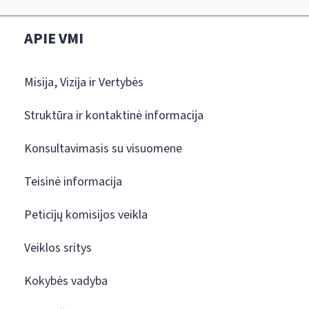
APIE VMI
Misija, Vizija ir Vertybės
Struktūra ir kontaktinė informacija
Konsultavimasis su visuomene
Teisinė informacija
Peticijų komisijos veikla
Veiklos sritys
Kokybės vadyba