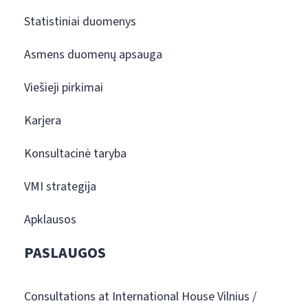
Statistiniai duomenys
Asmens duomenų apsauga
Viešieji pirkimai
Karjera
Konsultacinė taryba
VMI strategija
Apklausos
PASLAUGOS
Consultations at International House Vilnius /