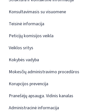
Konsultavimasis su visuomene
Teisinė informacija
Peticijų komisijos veikla
Veiklos sritys
Kokybės vadyba
Mokesčių administravimo procedūros
Korupcijos prevencija
Pranešėjų apsauga. Vidinis kanalas
Administracinė informacija