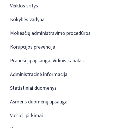
Veiklos sritys
Kokybės vadyba
Mokesčių administravimo procedūros
Korupcijos prevencija
Pranešėjų apsauga. Vidinis kanalas
Administracinė informacija
Statistiniai duomenys
Asmens duomenų apsauga
Viešieji pirkimai