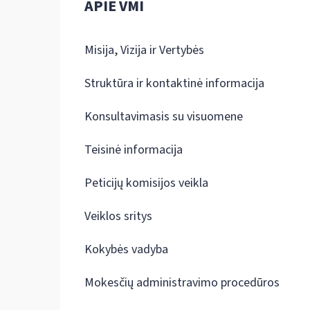
APIE VMI
Misija, Vizija ir Vertybės
Struktūra ir kontaktinė informacija
Konsultavimasis su visuomene
Teisinė informacija
Peticijų komisijos veikla
Veiklos sritys
Kokybės vadyba
Mokesčių administravimo procedūros