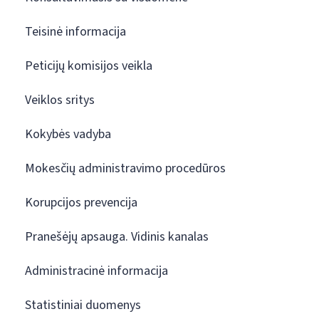
Teisinė informacija
Peticijų komisijos veikla
Veiklos sritys
Kokybės vadyba
Mokesčių administravimo procedūros
Korupcijos prevencija
Pranešėjų apsauga. Vidinis kanalas
Administracinė informacija
Statistiniai duomenys