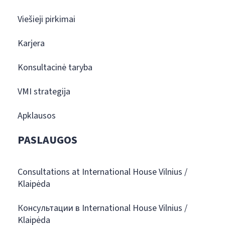
Viešieji pirkimai
Karjera
Konsultacinė taryba
VMI strategija
Apklausos
PASLAUGOS
Consultations at International House Vilnius /
Klaipėda
Консультации в International House Vilnius /
Klaipėda