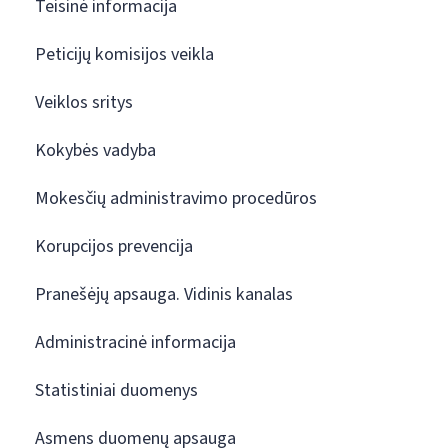
Teisinė informacija
Peticijų komisijos veikla
Veiklos sritys
Kokybės vadyba
Mokesčių administravimo procedūros
Korupcijos prevencija
Pranešėjų apsauga. Vidinis kanalas
Administracinė informacija
Statistiniai duomenys
Asmens duomenų apsauga