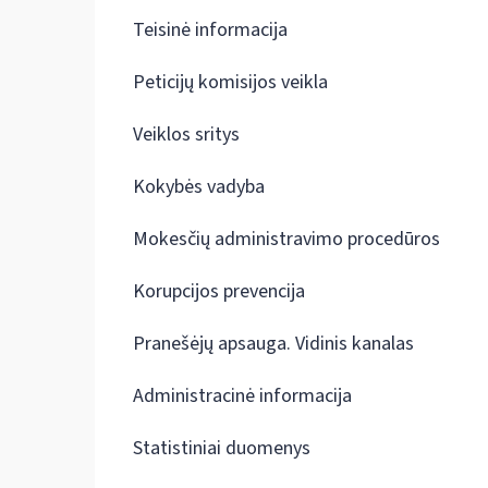
Teisinė informacija
Peticijų komisijos veikla
Veiklos sritys
Kokybės vadyba
Mokesčių administravimo procedūros
Korupcijos prevencija
Pranešėjų apsauga. Vidinis kanalas
Administracinė informacija
Statistiniai duomenys