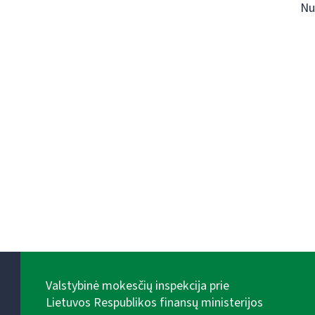
Nu
Valstybinė mokesčių inspekcija prie
Lietuvos Respublikos finansų ministerijos