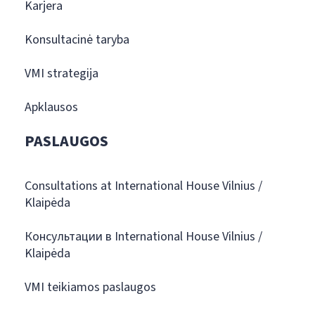
Karjera
Konsultacinė taryba
VMI strategija
Apklausos
PASLAUGOS
Consultations at International House Vilnius /
Klaipėda
Консультации в International House Vilnius /
Klaipėda
VMI teikiamos paslaugos