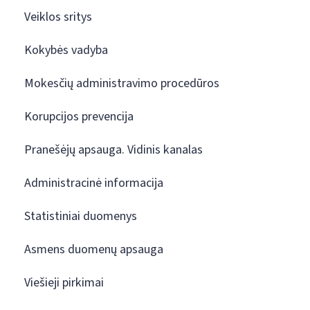
Veiklos sritys
Kokybės vadyba
Mokesčių administravimo procedūros
Korupcijos prevencija
Pranešėjų apsauga. Vidinis kanalas
Administracinė informacija
Statistiniai duomenys
Asmens duomenų apsauga
Viešieji pirkimai