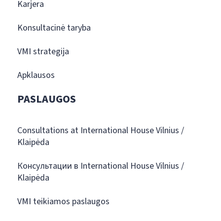
Karjera
Konsultacinė taryba
VMI strategija
Apklausos
PASLAUGOS
Consultations at International House Vilnius /
Klaipėda
Консультации в International House Vilnius /
Klaipėda
VMI teikiamos paslaugos