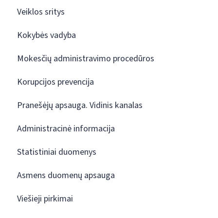
Veiklos sritys
Kokybės vadyba
Mokesčių administravimo procedūros
Korupcijos prevencija
Pranešėjų apsauga. Vidinis kanalas
Administracinė informacija
Statistiniai duomenys
Asmens duomenų apsauga
Viešieji pirkimai