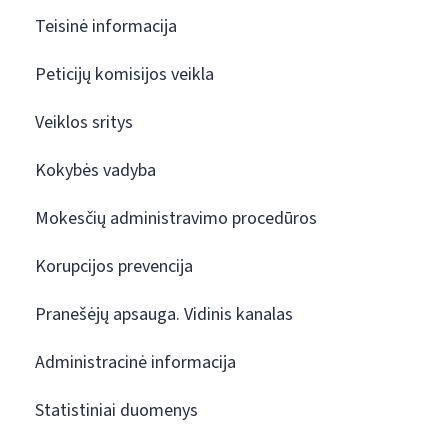
Teisinė informacija
Peticijų komisijos veikla
Veiklos sritys
Kokybės vadyba
Mokesčių administravimo procedūros
Korupcijos prevencija
Pranešėjų apsauga. Vidinis kanalas
Administracinė informacija
Statistiniai duomenys