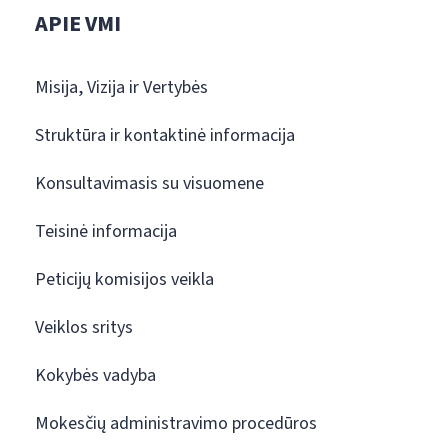
APIE VMI
Misija, Vizija ir Vertybės
Struktūra ir kontaktinė informacija
Konsultavimasis su visuomene
Teisinė informacija
Peticijų komisijos veikla
Veiklos sritys
Kokybės vadyba
Mokesčių administravimo procedūros