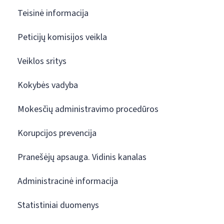
Teisinė informacija
Peticijų komisijos veikla
Veiklos sritys
Kokybės vadyba
Mokesčių administravimo procedūros
Korupcijos prevencija
Pranešėjų apsauga. Vidinis kanalas
Administracinė informacija
Statistiniai duomenys