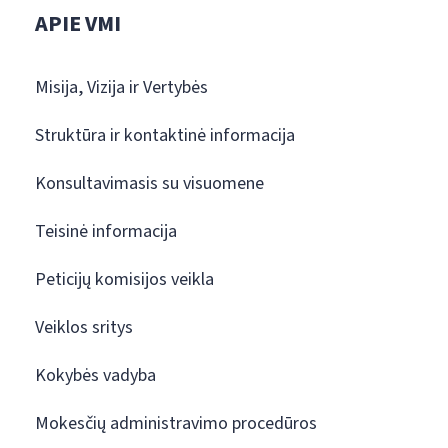
APIE VMI
Misija, Vizija ir Vertybės
Struktūra ir kontaktinė informacija
Konsultavimasis su visuomene
Teisinė informacija
Peticijų komisijos veikla
Veiklos sritys
Kokybės vadyba
Mokesčių administravimo procedūros