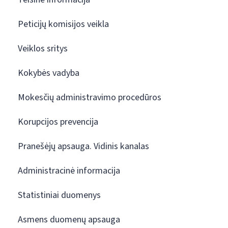
Peticijų komisijos veikla
Veiklos sritys
Kokybės vadyba
Mokesčių administravimo procedūros
Korupcijos prevencija
Pranešėjų apsauga. Vidinis kanalas
Administracinė informacija
Statistiniai duomenys
Asmens duomenų apsauga