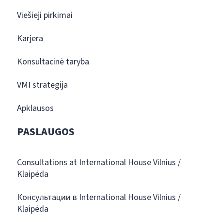
Viešieji pirkimai
Karjera
Konsultacinė taryba
VMI strategija
Apklausos
PASLAUGOS
Consultations at International House Vilnius /
Klaipėda
Консультации в International House Vilnius /
Klaipėda