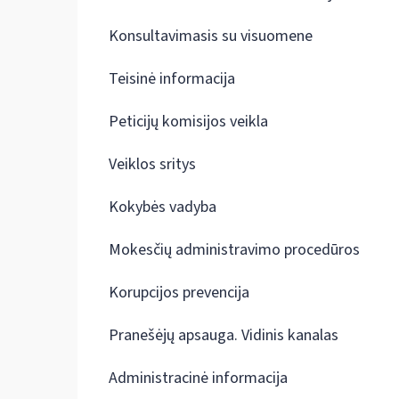
Konsultavimasis su visuomene
Teisinė informacija
Peticijų komisijos veikla
Veiklos sritys
Kokybės vadyba
Mokesčių administravimo procedūros
Korupcijos prevencija
Pranešėjų apsauga. Vidinis kanalas
Administracinė informacija