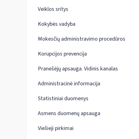
Veiklos sritys
Kokybės vadyba
Mokesčių administravimo procedūros
Korupcijos prevencija
Pranešėjų apsauga. Vidinis kanalas
Administracinė informacija
Statistiniai duomenys
Asmens duomenų apsauga
Viešieji pirkimai