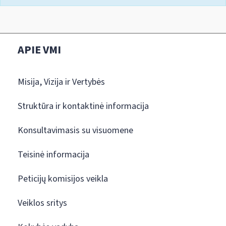
APIE VMI
Misija, Vizija ir Vertybės
Struktūra ir kontaktinė informacija
Konsultavimasis su visuomene
Teisinė informacija
Peticijų komisijos veikla
Veiklos sritys