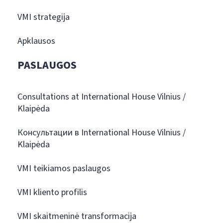
VMI strategija
Apklausos
PASLAUGOS
Consultations at International House Vilnius /
Klaipėda
Консультации в International House Vilnius /
Klaipėda
VMI teikiamos paslaugos
VMI kliento profilis
VMI skaitmeninė transformacija