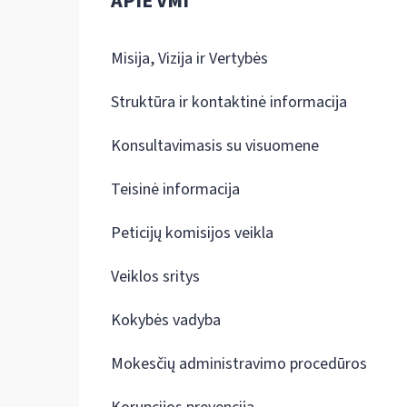
APIE VMI
Misija, Vizija ir Vertybės
Struktūra ir kontaktinė informacija
Konsultavimasis su visuomene
Teisinė informacija
Peticijų komisijos veikla
Veiklos sritys
Kokybės vadyba
Mokesčių administravimo procedūros