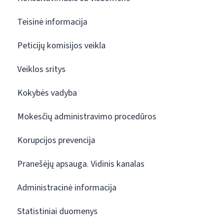
Teisinė informacija
Peticijų komisijos veikla
Veiklos sritys
Kokybės vadyba
Mokesčių administravimo procedūros
Korupcijos prevencija
Pranešėjų apsauga. Vidinis kanalas
Administracinė informacija
Statistiniai duomenys