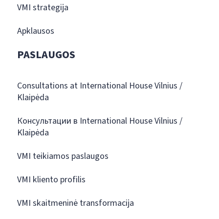
VMI strategija
Apklausos
PASLAUGOS
Consultations at International House Vilnius /
Klaipėda
Консультации в International House Vilnius /
Klaipėda
VMI teikiamos paslaugos
VMI kliento profilis
VMI skaitmeninė transformacija