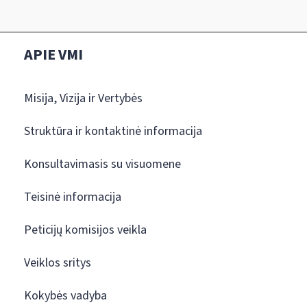
APIE VMI
Misija, Vizija ir Vertybės
Struktūra ir kontaktinė informacija
Konsultavimasis su visuomene
Teisinė informacija
Peticijų komisijos veikla
Veiklos sritys
Kokybės vadyba