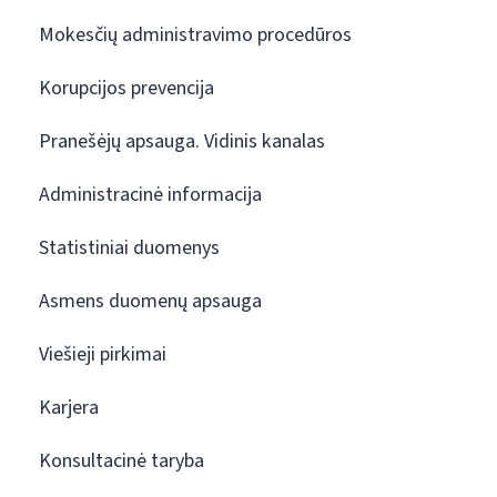
Mokesčių administravimo procedūros
Korupcijos prevencija
Pranešėjų apsauga. Vidinis kanalas
Administracinė informacija
Statistiniai duomenys
Asmens duomenų apsauga
Viešieji pirkimai
Karjera
Konsultacinė taryba