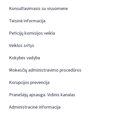
Konsultavimasis su visuomene
Teisinė informacija
Peticijų komisijos veikla
Veiklos sritys
Kokybės vadyba
Mokesčių administravimo procedūros
Korupcijos prevencija
Pranešėjų apsauga. Vidinis kanalas
Administracinė informacija