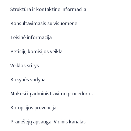
Struktūra ir kontaktinė informacija
Konsultavimasis su visuomene
Teisinė informacija
Peticijų komisijos veikla
Veiklos sritys
Kokybės vadyba
Mokesčių administravimo procedūros
Korupcijos prevencija
Pranešėjų apsauga. Vidinis kanalas