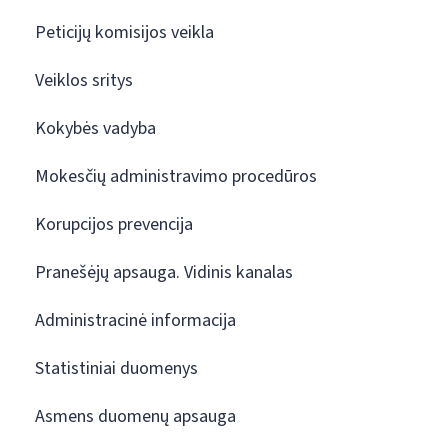
Peticijų komisijos veikla
Veiklos sritys
Kokybės vadyba
Mokesčių administravimo procedūros
Korupcijos prevencija
Pranešėjų apsauga. Vidinis kanalas
Administracinė informacija
Statistiniai duomenys
Asmens duomenų apsauga