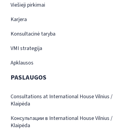
Viešieji pirkimai
Karjera
Konsultacinė taryba
VMI strategija
Apklausos
PASLAUGOS
Consultations at International House Vilnius /
Klaipėda
Консультации в International House Vilnius /
Klaipėda