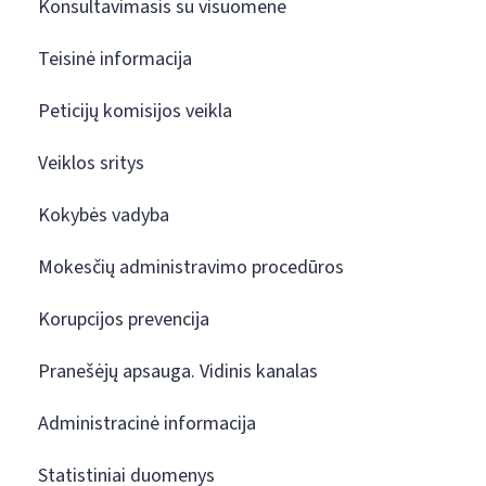
Konsultavimasis su visuomene
Teisinė informacija
Peticijų komisijos veikla
Veiklos sritys
Kokybės vadyba
Mokesčių administravimo procedūros
Korupcijos prevencija
Pranešėjų apsauga. Vidinis kanalas
Administracinė informacija
Statistiniai duomenys