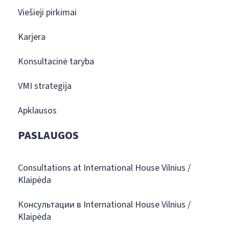
Viešieji pirkimai
Karjera
Konsultacinė taryba
VMI strategija
Apklausos
PASLAUGOS
Consultations at International House Vilnius /
Klaipėda
Консультации в International House Vilnius /
Klaipėda