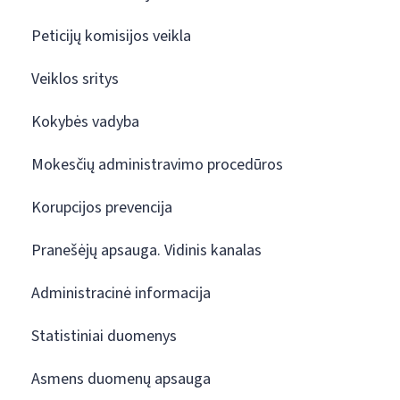
Peticijų komisijos veikla
Veiklos sritys
Kokybės vadyba
Mokesčių administravimo procedūros
Korupcijos prevencija
Pranešėjų apsauga. Vidinis kanalas
Administracinė informacija
Statistiniai duomenys
Asmens duomenų apsauga