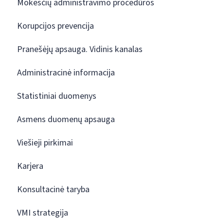
Mokesčių administravimo procedūros
Korupcijos prevencija
Pranešėjų apsauga. Vidinis kanalas
Administracinė informacija
Statistiniai duomenys
Asmens duomenų apsauga
Viešieji pirkimai
Karjera
Konsultacinė taryba
VMI strategija