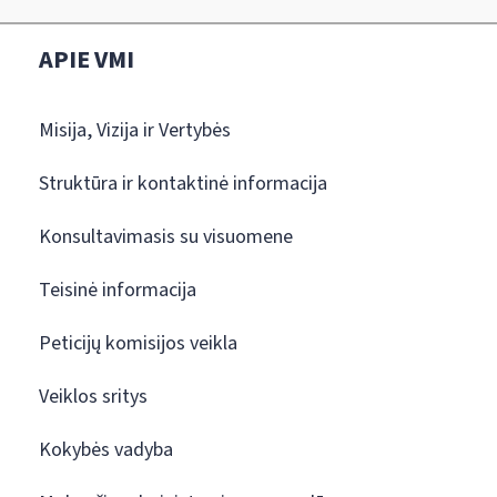
APIE VMI
Misija, Vizija ir Vertybės
Struktūra ir kontaktinė informacija
Konsultavimasis su visuomene
Teisinė informacija
Peticijų komisijos veikla
Veiklos sritys
Kokybės vadyba