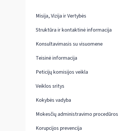
Misija, Vizija ir Vertybės
Struktūra ir kontaktinė informacija
Konsultavimasis su visuomene
Teisinė informacija
Peticijų komisijos veikla
Veiklos sritys
Kokybės vadyba
Mokesčių administravimo procedūros
Korupcijos prevencija