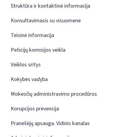
Struktūra ir kontaktinė informacija
Konsultavimasis su visuomene
Teisinė informacija
Peticijų komisijos veikla
Veiklos sritys
Kokybės vadyba
Mokesčių administravimo procedūros
Korupcijos prevencija
Pranešėjų apsauga. Vidinis kanalas