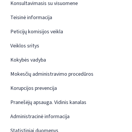
Konsultavimasis su visuomene
Teisinė informacija
Peticijų komisijos veikla
Veiklos sritys
Kokybės vadyba
Mokesčių administravimo procedūros
Korupcijos prevencija
Pranešėjų apsauga. Vidinis kanalas
Administracinė informacija
Statistiniai duomenys