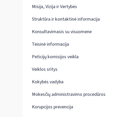
Misija, Vizija ir Vertybės
Struktūra ir kontaktinė informacija
Konsultavimasis su visuomene
Teisinė informacija
Peticijų komisijos veikla
Veiklos sritys
Kokybės vadyba
Mokesčių administravimo procedūros
Korupcijos prevencija