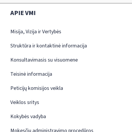
APIE VMI
Misija, Vizija ir Vertybės
Struktūra ir kontaktinė informacija
Konsultavimasis su visuomene
Teisinė informacija
Peticijų komisijos veikla
Veiklos sritys
Kokybės vadyba
Mokesčių administravimo procedūros