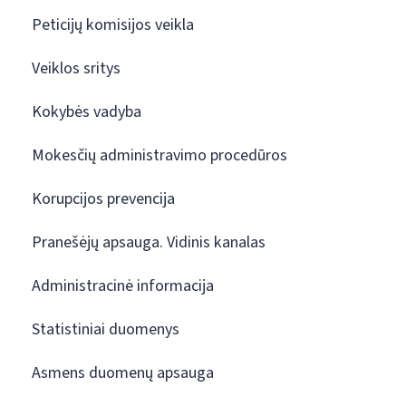
Peticijų komisijos veikla
Veiklos sritys
Kokybės vadyba
Mokesčių administravimo procedūros
Korupcijos prevencija
Pranešėjų apsauga. Vidinis kanalas
Administracinė informacija
Statistiniai duomenys
Asmens duomenų apsauga