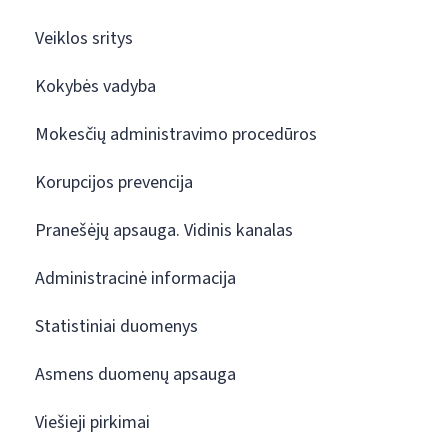
Veiklos sritys
Kokybės vadyba
Mokesčių administravimo procedūros
Korupcijos prevencija
Pranešėjų apsauga. Vidinis kanalas
Administracinė informacija
Statistiniai duomenys
Asmens duomenų apsauga
Viešieji pirkimai