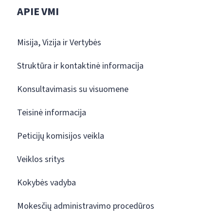
APIE VMI
Misija, Vizija ir Vertybės
Struktūra ir kontaktinė informacija
Konsultavimasis su visuomene
Teisinė informacija
Peticijų komisijos veikla
Veiklos sritys
Kokybės vadyba
Mokesčių administravimo procedūros