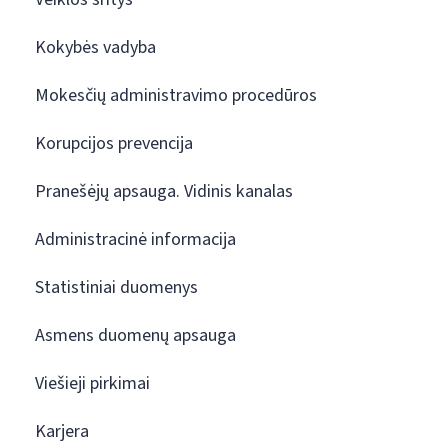
Kokybės vadyba
Mokesčių administravimo procedūros
Korupcijos prevencija
Pranešėjų apsauga. Vidinis kanalas
Administracinė informacija
Statistiniai duomenys
Asmens duomenų apsauga
Viešieji pirkimai
Karjera