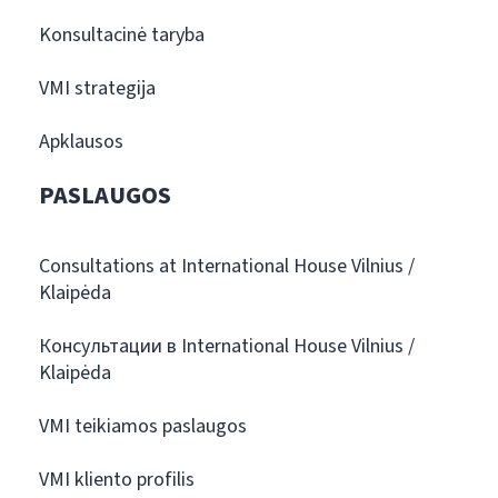
Konsultacinė taryba
VMI strategija
Apklausos
PASLAUGOS
Consultations at International House Vilnius /
Klaipėda
Консультации в International House Vilnius /
Klaipėda
VMI teikiamos paslaugos
VMI kliento profilis