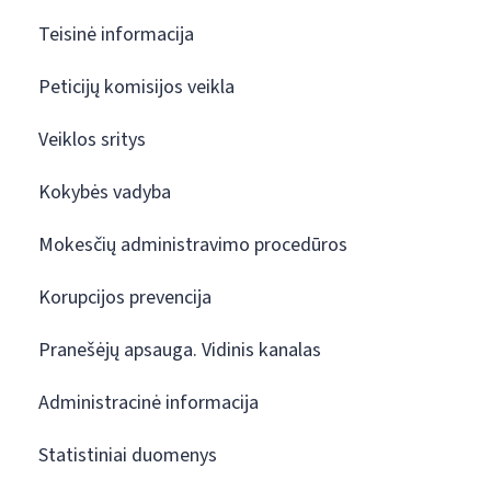
Teisinė informacija
Peticijų komisijos veikla
Veiklos sritys
Kokybės vadyba
Mokesčių administravimo procedūros
Korupcijos prevencija
Pranešėjų apsauga. Vidinis kanalas
Administracinė informacija
Statistiniai duomenys