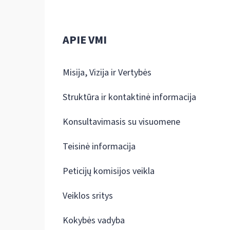
APIE VMI
Misija, Vizija ir Vertybės
Struktūra ir kontaktinė informacija
Konsultavimasis su visuomene
Teisinė informacija
Peticijų komisijos veikla
Veiklos sritys
Kokybės vadyba