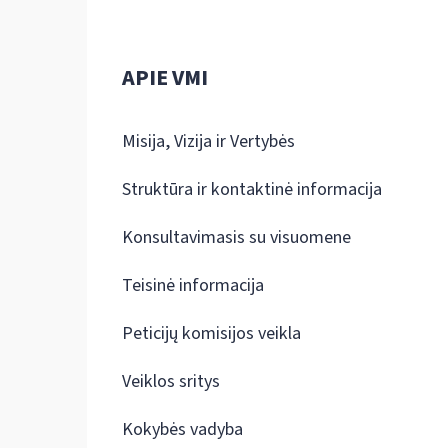
APIE VMI
Misija, Vizija ir Vertybės
Struktūra ir kontaktinė informacija
Konsultavimasis su visuomene
Teisinė informacija
Peticijų komisijos veikla
Veiklos sritys
Kokybės vadyba