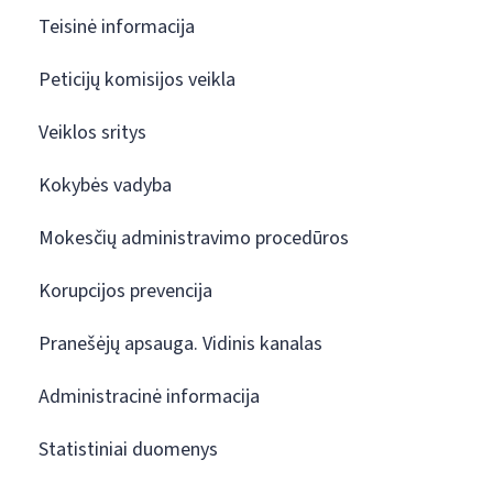
Teisinė informacija
Peticijų komisijos veikla
Veiklos sritys
Kokybės vadyba
Mokesčių administravimo procedūros
Korupcijos prevencija
Pranešėjų apsauga. Vidinis kanalas
Administracinė informacija
Statistiniai duomenys