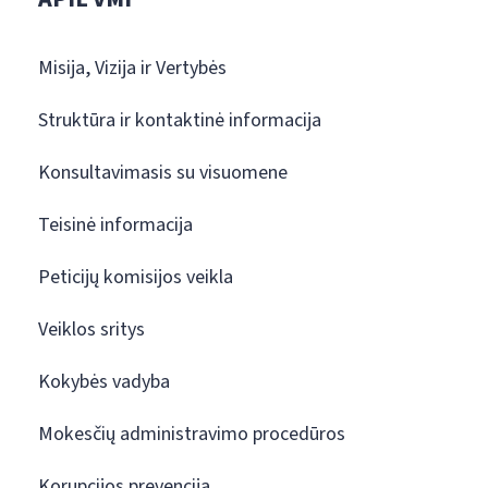
Misija, Vizija ir Vertybės
Struktūra ir kontaktinė informacija
Konsultavimasis su visuomene
Teisinė informacija
Peticijų komisijos veikla
Veiklos sritys
Kokybės vadyba
Mokesčių administravimo procedūros
Korupcijos prevencija