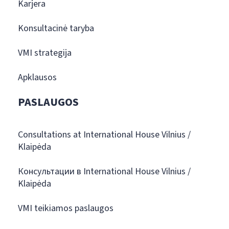
Karjera
Konsultacinė taryba
VMI strategija
Apklausos
PASLAUGOS
Consultations at International House Vilnius /
Klaipėda
Консультации в International House Vilnius /
Klaipėda
VMI teikiamos paslaugos