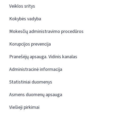
Veiklos sritys
Kokybės vadyba
Mokesčių administravimo procedūros
Korupcijos prevencija
Pranešėjų apsauga. Vidinis kanalas
Administracinė informacija
Statistiniai duomenys
Asmens duomenų apsauga
Viešieji pirkimai