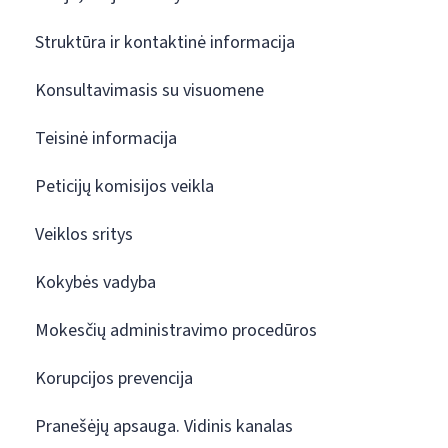
Struktūra ir kontaktinė informacija
Konsultavimasis su visuomene
Teisinė informacija
Peticijų komisijos veikla
Veiklos sritys
Kokybės vadyba
Mokesčių administravimo procedūros
Korupcijos prevencija
Pranešėjų apsauga. Vidinis kanalas