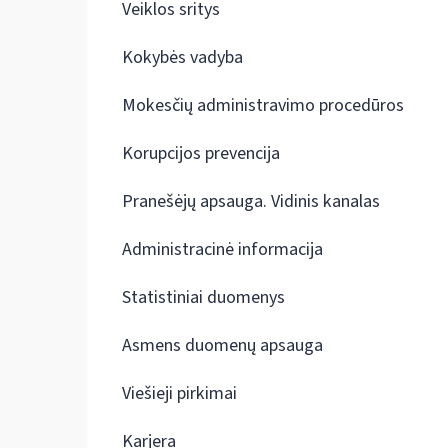
Veiklos sritys
Kokybės vadyba
Mokesčių administravimo procedūros
Korupcijos prevencija
Pranešėjų apsauga. Vidinis kanalas
Administracinė informacija
Statistiniai duomenys
Asmens duomenų apsauga
Viešieji pirkimai
Karjera