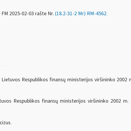
e FM
2025-02-03 rašte Nr.
(18.2-31-2 Mr) RM-4562.
 Lietuvos Respublikos finansų ministerijos viršininko 2002 
tuvos Respublikos finansų ministerijos viršininko 2002 m.
cizus.